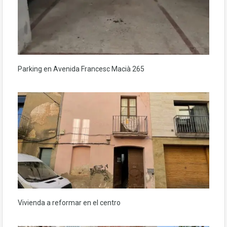
Parking en Avenida Francesc Macià 265
Vivienda a reformar en el centro