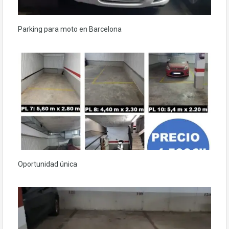
Parking para moto en Barcelona
Oportunidad única