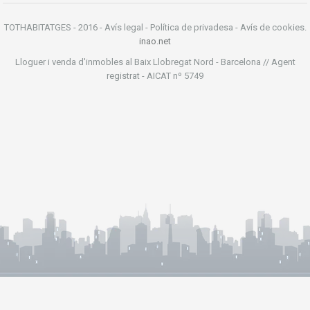
TOTHABITATGES - 2016 - Avís legal - Política de privadesa - Avís de cookies.
inao.net
Lloguer i venda d'inmobles al Baix Llobregat Nord - Barcelona // Agent
registrat - AICAT nº 5749