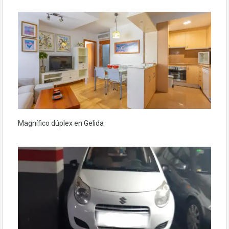
Magnífico dúplex en Gelida