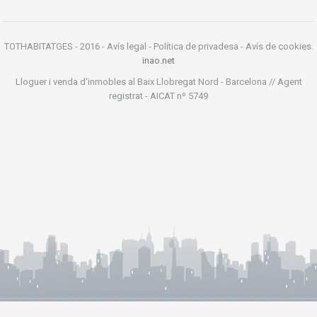
TOTHABITATGES - 2016 - Avís legal - Política de privadesa - Avís de cookies.
inao.net
Lloguer i venda d'inmobles al Baix Llobregat Nord - Barcelona // Agent
registrat - AICAT nº 5749