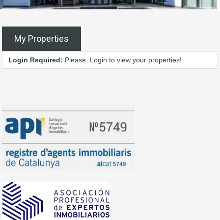
My Properties
Login Required:
Please, Login to view your properties!