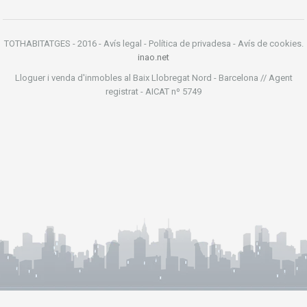
TOTHABITATGES - 2016 - Avís legal - Política de privadesa - Avís de cookies.
inao.net
Lloguer i venda d'inmobles al Baix Llobregat Nord - Barcelona // Agent
registrat - AICAT nº 5749