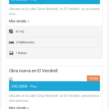
Ubicado en la calle César Martinell, en El Vendrell, se encuentra
esta…
Més detalls
67 m2
2 Habitacions
1 Banys
Obra nueva en El Vendrell
Venda
245.000€
- Piso
Ubicado en la calle César Martinell, en El Vendrell, presentamos
esta preciosa…
Més detalls