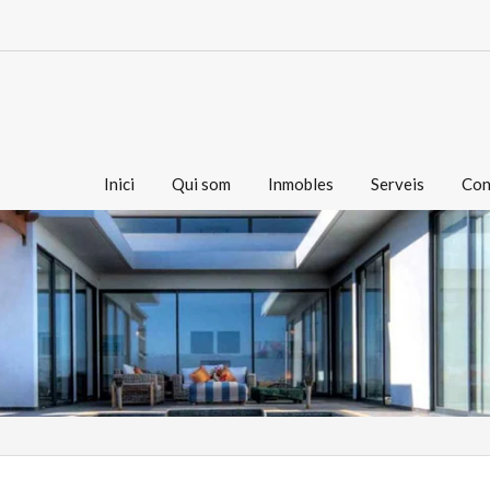
Inici
Qui som
Inmobles
Serveis
Con