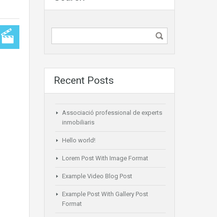
Recent Posts
Associació professional de experts
inmobiliaris
Hello world!
Lorem Post With Image Format
Example Video Blog Post
Example Post With Gallery Post
Format