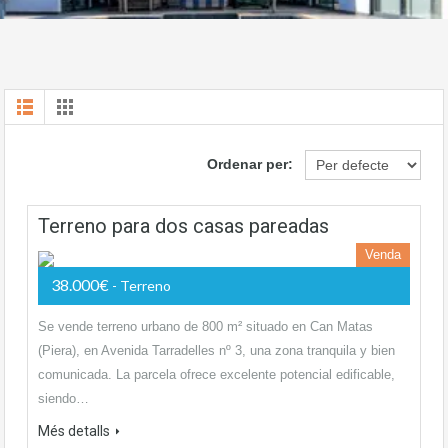
Ordenar per:
Terreno para dos casas pareadas
Venda
38.000€
- Terreno
Se vende terreno urbano de 800 m² situado en Can Matas
(Piera), en Avenida Tarradelles nº 3, una zona tranquila y bien
comunicada. La parcela ofrece excelente potencial edificable,
siendo…
Més detalls