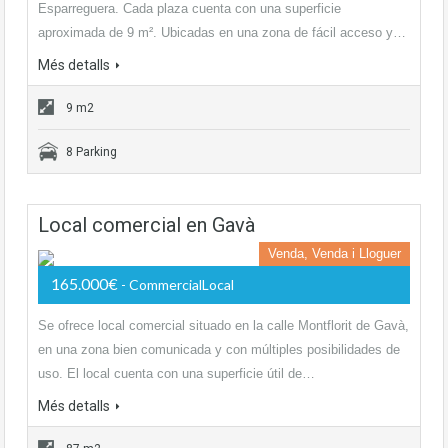
Esparreguera. Cada plaza cuenta con una superficie
aproximada de 9 m². Ubicadas en una zona de fácil acceso y…
Més detalls
9 m2
8 Parking
Local comercial en Gavà
Venda, Venda i Lloguer
165.000€
- CommercialLocal
Se ofrece local comercial situado en la calle Montflorit de Gavà,
en una zona bien comunicada y con múltiples posibilidades de
uso. El local cuenta con una superficie útil de…
Més detalls