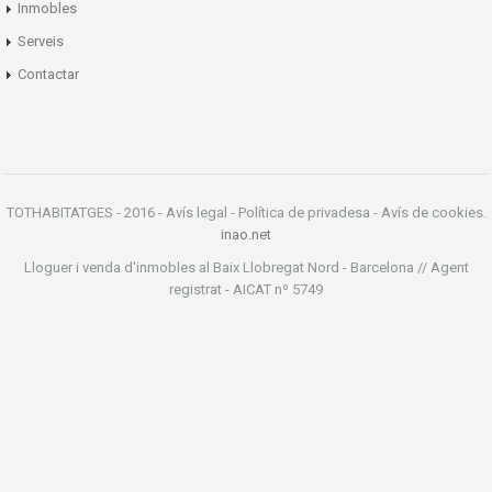
Inmobles
Serveis
Contactar
TOTHABITATGES - 2016 - Avís legal - Política de privadesa - Avís de cookies.
inao.net
Lloguer i venda d'inmobles al Baix Llobregat Nord - Barcelona // Agent
registrat - AICAT nº 5749