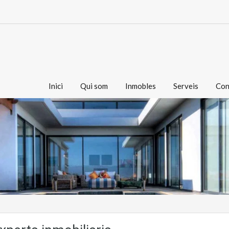
Inici
Qui som
Inmobles
Serveis
Con